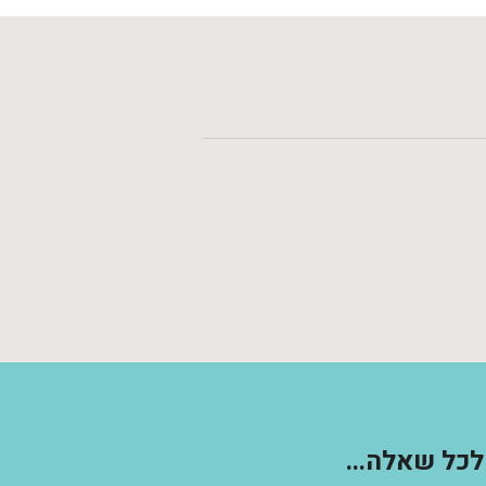
לכל שאלה...