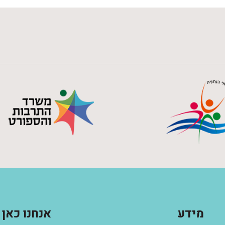
מידע
אנחנו כאן 