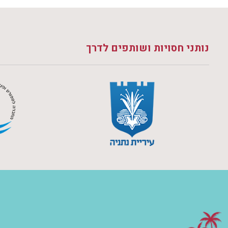
נותני חסויות ושותפים לדרך